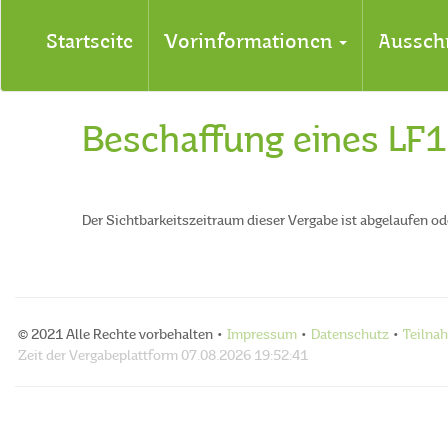
Startseite
Vorinformationen
Aussch
Beschaffung eines LF
Der Sichtbarkeitszeitraum dieser Vergabe ist abgelaufen ode
© 2021 Alle Rechte vorbehalten •
Impressum
•
Datenschutz
•
Teilna
Zeit der Vergabeplattform
07.08.2026 19:52:41