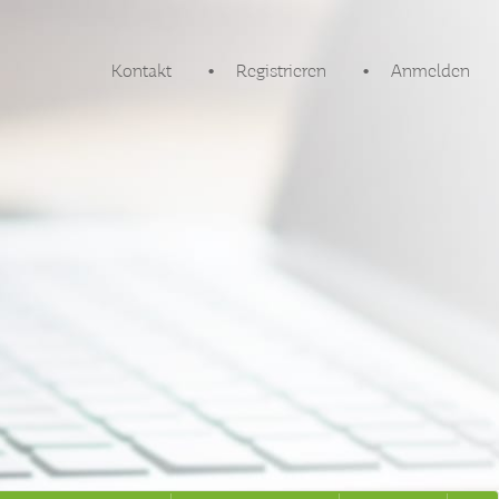
Kontakt
Registrieren
Anmelden