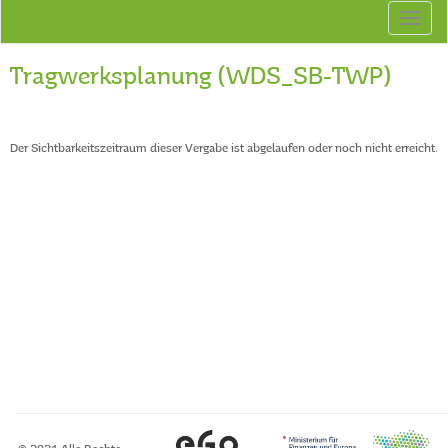
Tragwerksplanung (WDS_SB-TWP)
Der Sichtbarkeitszeitraum dieser Vergabe ist abgelaufen oder noch nicht erreicht.