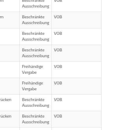
rn
Beschränkte
VOB
Ausschreibung
rn
Beschränkte
VOB
Ausschreibung
Beschränkte
VOB
Ausschreibung
Beschränkte
VOB
Ausschreibung
Freihändige
VOB
Vergabe
Freihändige
VOB
Vergabe
rücken
Beschränkte
VOB
Ausschreibung
rücken
Beschränkte
VOB
Ausschreibung