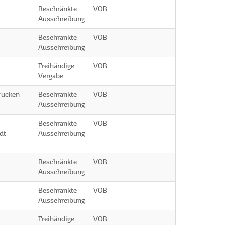
Beschränkte
VOB
Ausschreibung
Beschränkte
VOB
Ausschreibung
Freihändige
VOB
Vergabe
rücken
Beschränkte
VOB
Ausschreibung
Beschränkte
VOB
dt
Ausschreibung
Beschränkte
VOB
Ausschreibung
Beschränkte
VOB
Ausschreibung
Freihändige
VOB