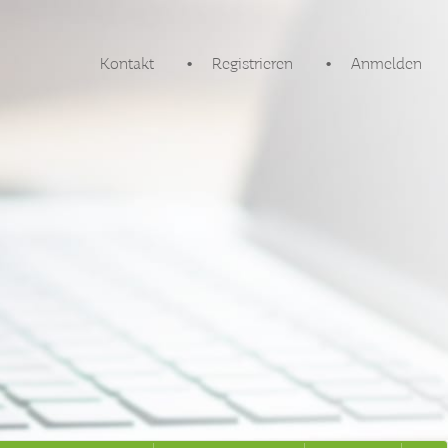
Kontakt
Registrieren
Anmelden