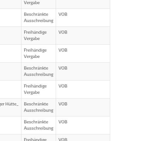
Vergabe
Beschränkte
VOB
Ausschreibung
Freihändige
VOB
Vergabe
Freihändige
VOB
Vergabe
Beschränkte
VOB
Ausschreibung
Freihändige
VOB
Vergabe
ger Hütte_
Beschränkte
VOB
Ausschreibung
Beschränkte
VOB
Ausschreibung
Freihändige
VOB