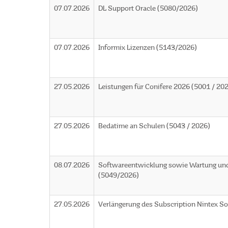
07.07.2026
DL Support Oracle (5080/2026)
07.07.2026
Informix Lizenzen (5143/2026)
27.05.2026
Leistungen für Conifere 2026 (5001 / 20
27.05.2026
Bedatime an Schulen (5043 / 2026)
08.07.2026
Softwareentwicklung sowie Wartung und
(5049/2026)
27.05.2026
Verlängerung des Subscription Nintex So