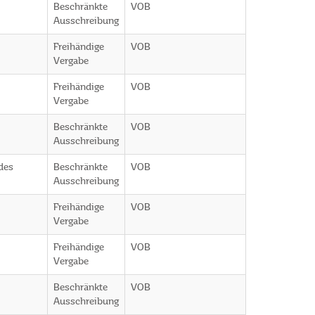
Beschränkte
VOB
Ausschreibung
Freihändige
VOB
Vergabe
Freihändige
VOB
Vergabe
Beschränkte
VOB
Ausschreibung
ndes
Beschränkte
VOB
Ausschreibung
Freihändige
VOB
Vergabe
Freihändige
VOB
Vergabe
Beschränkte
VOB
Ausschreibung