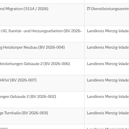
nd Migration (5114 / 2026)
IT-Dienstleistungszent
 UG, Sanitär- und Heizungsarbeiten (BV 2026-
Landkreis Merzig-Wade
 Heizkörper Neubau (BV 2026-004)
Landkreis Merzig-Wade
Heizleitungen Gebäude 2 (BV 2026-006)
Landkreis Merzig-Wade
 BHKW (BV 2026-007)
Landkreis Merzig-Wade
tungen Gebäude 2 (BV 2026-002)
Landkreis Merzig-Wade
ge Turnhalle (BV 2026-003)
Landkreis Merzig-Wade