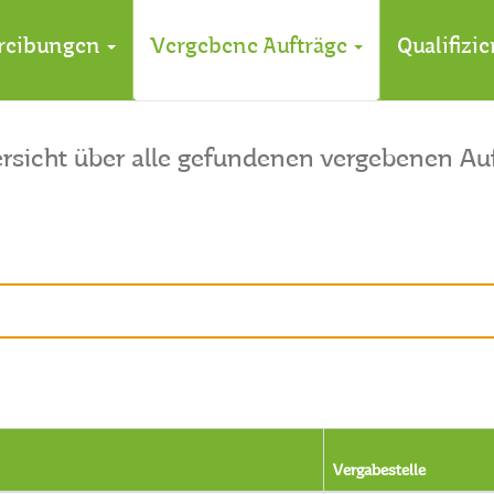
reibungen
Vergebene Aufträge
Qualifizi
rsicht über alle gefundenen vergebenen Au
Vergabestelle