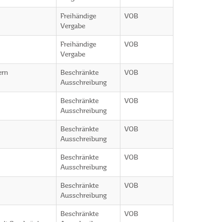
Freihändige
VOB
Vergabe
Freihändige
VOB
Vergabe
ern
Beschränkte
VOB
Ausschreibung
Beschränkte
VOB
Ausschreibung
Beschränkte
VOB
Ausschreibung
Beschränkte
VOB
Ausschreibung
Beschränkte
VOB
Ausschreibung
Beschränkte
VOB