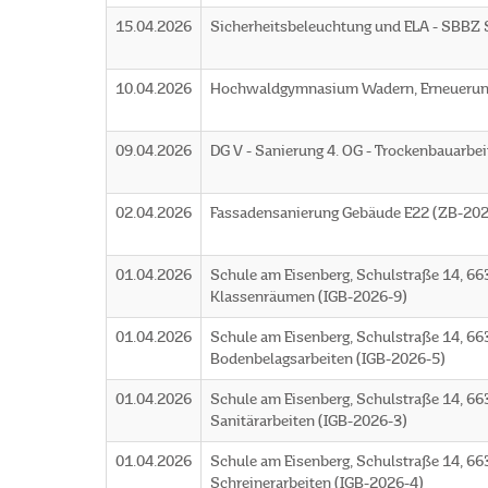
15.04.2026
Sicherheitsbeleuchtung und ELA - SBBZ
10.04.2026
Hochwaldgymnasium Wadern, Erneuerung
09.04.2026
DG V - Sanierung 4. OG - Trockenbauarb
02.04.2026
Fassadensanierung Gebäude E22 (ZB-20
01.04.2026
Schule am Eisenberg, Schulstraße 14, 663
Klassenräumen (IGB-2026-9)
01.04.2026
Schule am Eisenberg, Schulstraße 14, 66
Bodenbelagsarbeiten (IGB-2026-5)
01.04.2026
Schule am Eisenberg, Schulstraße 14, 66
Sanitärarbeiten (IGB-2026-3)
01.04.2026
Schule am Eisenberg, Schulstraße 14, 66
Schreinerarbeiten (IGB-2026-4)