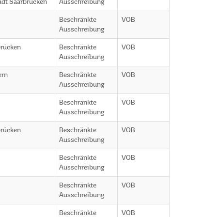
adt Saarbrücken
Ausschreibung
Beschränkte
VOB
Ausschreibung
brücken
Beschränkte
VOB
Ausschreibung
ern
Beschränkte
VOB
Ausschreibung
Beschränkte
VOB
Ausschreibung
brücken
Beschränkte
VOB
Ausschreibung
Beschränkte
VOB
Ausschreibung
Beschränkte
VOB
Ausschreibung
Beschränkte
VOB