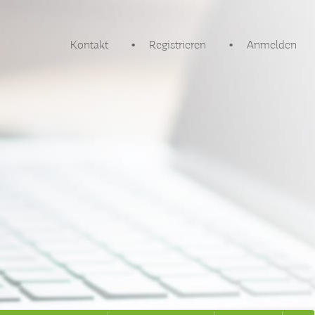
Kontakt
Registrieren
Anmelden