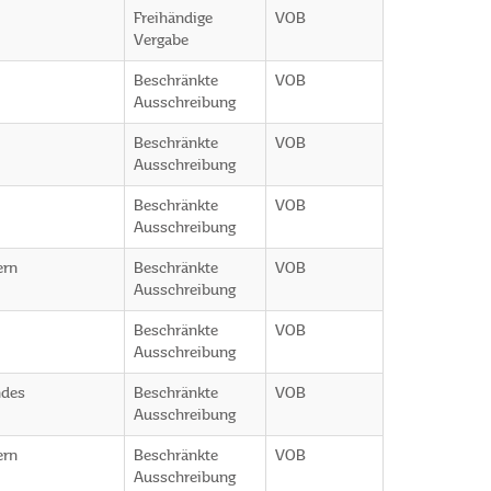
Freihändige
VOB
Vergabe
Beschränkte
VOB
Ausschreibung
Beschränkte
VOB
Ausschreibung
Beschränkte
VOB
Ausschreibung
ern
Beschränkte
VOB
Ausschreibung
Beschränkte
VOB
Ausschreibung
ndes
Beschränkte
VOB
Ausschreibung
ern
Beschränkte
VOB
Ausschreibung