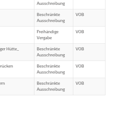
Ausschreibung
Beschränkte
VOB
Ausschreibung
Freihändige
VOB
Vergabe
ger Hütte_
Beschränkte
VOB
Ausschreibung
brücken
Beschränkte
VOB
Ausschreibung
ern
Beschränkte
VOB
Ausschreibung