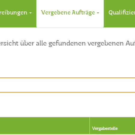
reibungen
Vergebene Aufträge
Qualifizi
rsicht über alle gefundenen vergebenen Au
Vergabestelle