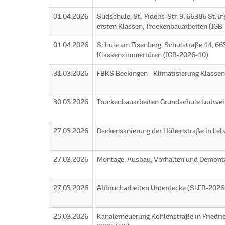
01.04.2026
Südschule, St.-Fidelis-Str. 9, 66386 St. 
ersten Klassen, Trockenbauarbeiten (IGB
01.04.2026
Schule am Eisenberg, Schulstraße 14, 663
Klassenzimmertüren (IGB-2026-10)
31.03.2026
FBKS Beckingen - Klimatisierung Klasse
30.03.2026
Trockenbauarbeiten Grundschule Ludwei
27.03.2026
Deckensanierung der Höhenstraße in Le
27.03.2026
Montage, Ausbau, Vorhalten und Demont
27.03.2026
Abbrucharbeiten Unterdecke (SLEB-2026
25.03.2026
Kanalerneuerung Kohlenstraße in Friedr