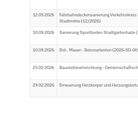
12.03.2026
Fahrbahndeckensanierung Verkehrskreis S
Stadtmitte (12/2026)
10.03.2026
Sanierung Sportboden Stadtgartenhalle 
10.03.2026
Erd-, Mauer-, Betonarbeiten (2026-SD-00
25.02.2026
Baustelleneinrichtung - Gemeinschaftsc
23.02.2026
Erneuerung Heizkörper und Heizungslei