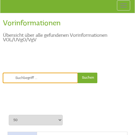
Vorinformationen
Übersicht über alle gefundenen Vorinformationen
VOL/UVgO/VgV