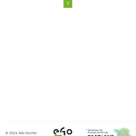
1
© 2021 Alle Rechte