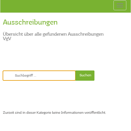
Ausschreibungen
Übersicht über alle gefundenen Ausschreibungen
VgV
Zurzeit sind in dieser Kategorie keine Informationen veröffentlicht.