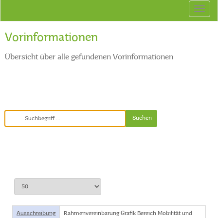
Vorinformationen
Übersicht über alle gefundenen Vorinformationen
Ausschreibung
Rahmenvereinbarung Grafik Bereich Mobilität und