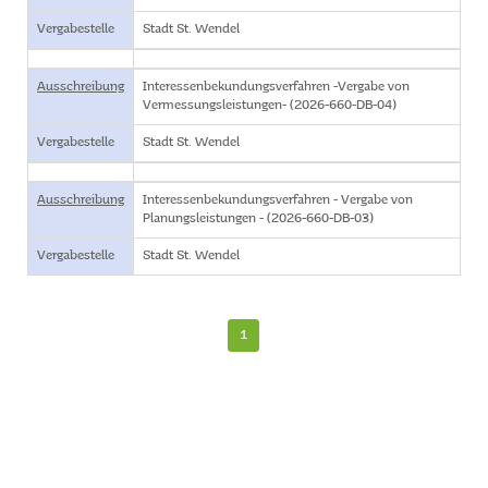
Vergabestelle
Stadt St. Wendel
Ausschreibung
Interessenbekundungsverfahren -Vergabe von
Vermessungsleistungen- (2026-660-DB-04)
Vergabestelle
Stadt St. Wendel
Ausschreibung
Interessenbekundungsverfahren - Vergabe von
Planungsleistungen - (2026-660-DB-03)
Vergabestelle
Stadt St. Wendel
1